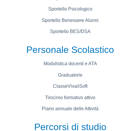
Sportello Psicologico
Sportello Benessere Alunni
Sportello BES/DSA
Personale Scolastico
Modulistica docenti e ATA
Graduatorie
ClasseViva/iSoft
Tirocinio formativo attivo
Piano annuale delle Attività
Percorsi di studio