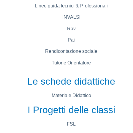
Linee guida tecnici & Professionali
INVALSI
Rav
Pai
Rendicontazione sociale
Tutor e Orientatore
Le schede didattiche
Materiale Didattico
I Progetti delle classi
FSL