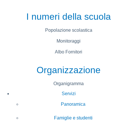
I numeri della scuola
Popolazione scolastica
Monitoraggi
Albo Fornitori
Organizzazione
Organigramma
Servizi
Panoramica
Famiglie e studenti