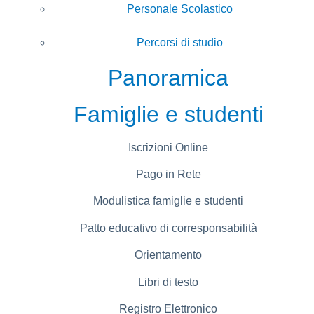
Personale Scolastico
Percorsi di studio
Panoramica
Famiglie e studenti
Iscrizioni Online
Pago in Rete
Modulistica famiglie e studenti
Patto educativo di corresponsabilità
Orientamento
Libri di testo
Registro Elettronico