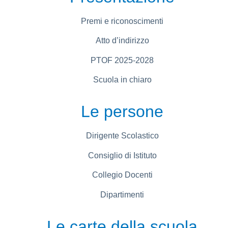
Premi e riconoscimenti
Atto d’indirizzo
PTOF 2025-2028
Scuola in chiaro
Le persone
Dirigente Scolastico
Consiglio di Istituto
Collegio Docenti
Dipartimenti
Le carte della scuola