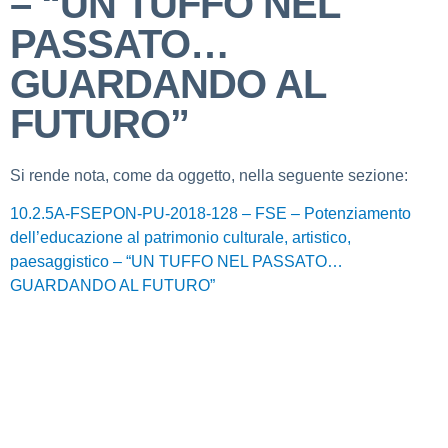
– “UN TUFFO NEL
PASSATO…
GUARDANDO AL
FUTURO”
Si rende nota, come da oggetto, nella seguente sezione:
10.2.5A-FSEPON-PU-2018-128 – FSE – Potenziamento
dell’educazione al patrimonio culturale, artistico,
paesaggistico – “UN TUFFO NEL PASSATO…
GUARDANDO AL FUTURO”