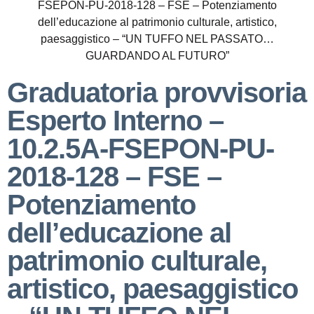
FSEPON-PU-2018-128 – FSE – Potenziamento
dell’educazione al patrimonio culturale, artistico,
paesaggistico – “UN TUFFO NEL PASSATO…
GUARDANDO AL FUTURO”
Graduatoria provvisoria
Esperto Interno –
10.2.5A-FSEPON-PU-
2018-128 – FSE –
Potenziamento
dell’educazione al
patrimonio culturale,
artistico, paesaggistico