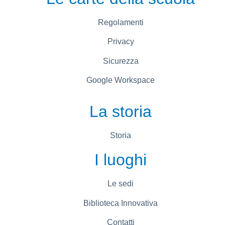
Regolamenti
Privacy
Sicurezza
Google Workspace
La storia
Storia
I luoghi
Le sedi
Biblioteca Innovativa
Contatti