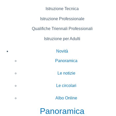
Istruzione Tecnica
Istruzione Professionale
Qualifiche Triennali Professionali
Istruzione per Adulti
Novità
Panoramica
Le notizie
Le circolari
Albo Online
Panoramica