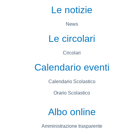
Le notizie
News
Le circolari
Circolari
Calendario eventi
Calendario Scolastico
Orario Scolastico
Albo online
Amministrazione trasparente