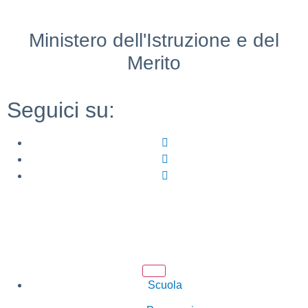
Ministero dell'Istruzione e del
Merito
Seguici su:
Scuola