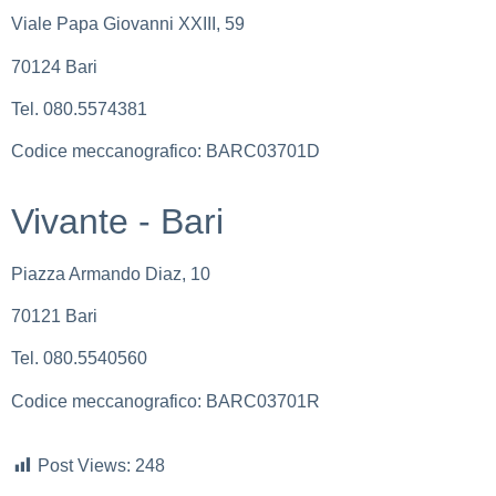
Viale Papa Giovanni XXIII, 59
70124 Bari
Tel. 080.5574381
Codice meccanografico: BARC03701D
Vivante - Bari
Piazza Armando Diaz, 10
70121 Bari
Tel. 080.5540560
Codice meccanografico: BARC03701R
Post Views:
248