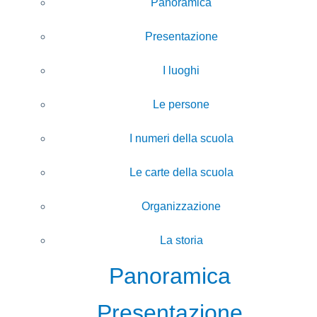
Panoramica
Presentazione
I luoghi
Le persone
I numeri della scuola
Le carte della scuola
Organizzazione
La storia
Panoramica
Presentazione