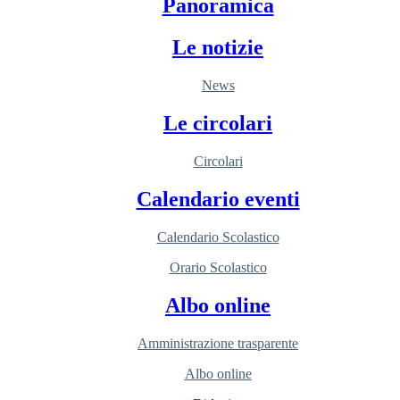
Panoramica
Le notizie
News
Le circolari
Circolari
Calendario eventi
Calendario Scolastico
Orario Scolastico
Albo online
Amministrazione trasparente
Albo online