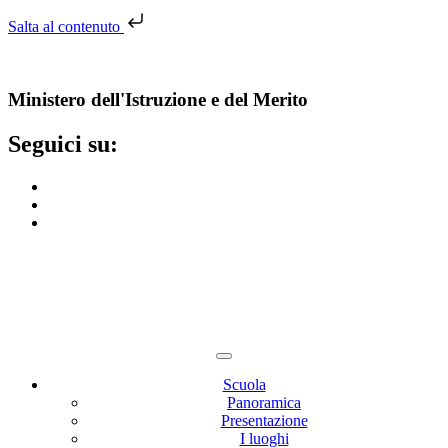
Salta al contenuto
Ministero dell'Istruzione e del Merito
Seguici su:
Scuola
Panoramica
Presentazione
I luoghi