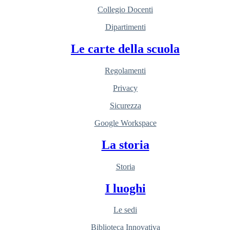
Collegio Docenti
Dipartimenti
Le carte della scuola
Regolamenti
Privacy
Sicurezza
Google Workspace
La storia
Storia
I luoghi
Le sedi
Biblioteca Innovativa