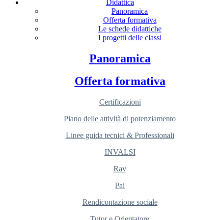
Didattica
Panoramica
Offerta formativa
Le schede didattiche
I progetti delle classi
Panoramica
Offerta formativa
Certificazioni
Piano delle attività di potenziamento
Linee guida tecnici & Professionali
INVALSI
Rav
Pai
Rendicontazione sociale
Tutor e Orientatore