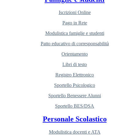
Iscrizioni Online
Pago in Rete
Modulistica famiglie e studenti
Patto educativo di corresponsabilità
Orientamento
Libri di testo
Registro Elettronico
Sportello Psicologico
Sportello Benessere Alunni
Sportello BES/DSA
Personale Scolastico
Modulistica docenti e ATA