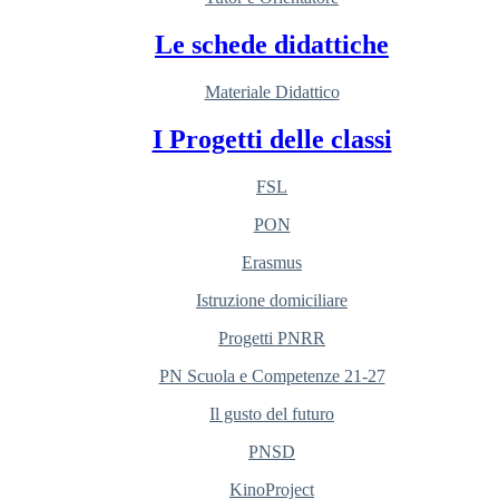
Le schede didattiche
Materiale Didattico
I Progetti delle classi
FSL
PON
Erasmus
Istruzione domiciliare
Progetti PNRR
PN Scuola e Competenze 21-27
Il gusto del futuro
PNSD
KinoProject