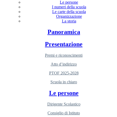
Le persone
I numeri della scuola
Le carte della scuola
Organizzazione
La storia
Panoramica
Presentazione
Premi e riconoscimenti
Atto d’indirizzo
PTOF 2025-2028
Scuola in chiaro
Le persone
Dirigente Scolastico
Consiglio di Istituto