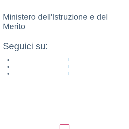
Ministero dell'Istruzione e del
Merito
Seguici su: