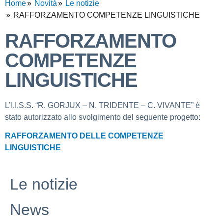
Home
Novità
Le notizie
RAFFORZAMENTO COMPETENZE LINGUISTICHE
RAFFORZAMENTO
COMPETENZE
LINGUISTICHE
L’I.I.S.S. “R. GORJUX – N. TRIDENTE – C. VIVANTE” è
stato autorizzato allo svolgimento del seguente progetto:
RAFFORZAMENTO DELLE COMPETENZE
LINGUISTICHE
Le notizie
News