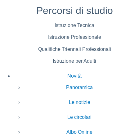
Percorsi di studio
Istruzione Tecnica
Istruzione Professionale
Qualifiche Triennali Professionali
Istruzione per Adulti
Novità
Panoramica
Le notizie
Le circolari
Albo Online