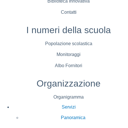
Biblioteca Innovativa
Contatti
I numeri della scuola
Popolazione scolastica
Monitoraggi
Albo Fornitori
Organizzazione
Organigramma
Servizi
Panoramica