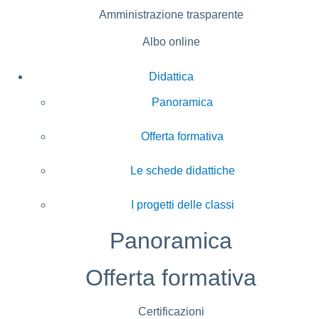
Amministrazione trasparente
Albo online
Didattica
Panoramica
Offerta formativa
Le schede didattiche
I progetti delle classi
Panoramica
Offerta formativa
Certificazioni