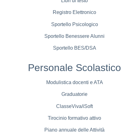
Libri di testo
Registro Elettronico
Sportello Psicologico
Sportello Benessere Alunni
Sportello BES/DSA
Personale Scolastico
Modulistica docenti e ATA
Graduatorie
ClasseViva/iSoft
Tirocinio formativo attivo
Piano annuale delle Attività