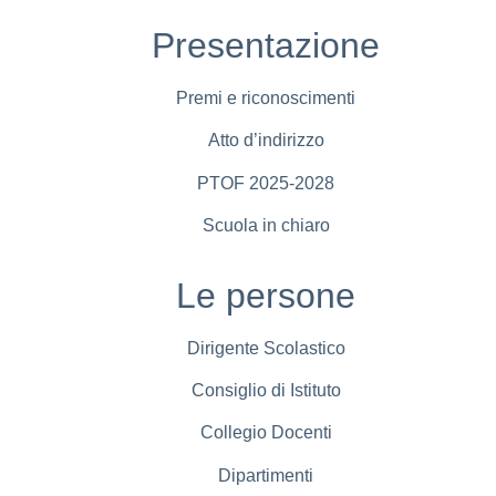
Presentazione
Premi e riconoscimenti
Atto d’indirizzo
PTOF 2025-2028
Scuola in chiaro
Le persone
Dirigente Scolastico
Consiglio di Istituto
Collegio Docenti
Dipartimenti