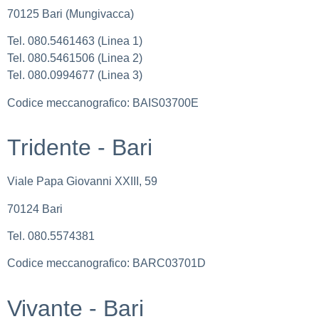
70125 Bari (Mungivacca)
Tel. 080.5461463 (Linea 1)
Tel. 080.5461506 (Linea 2)
Tel. 080.0994677 (Linea 3)
Codice meccanografico: BAIS03700E
Tridente - Bari
Viale Papa Giovanni XXIII, 59
70124 Bari
Tel. 080.5574381
Codice meccanografico: BARC03701D
Vivante - Bari