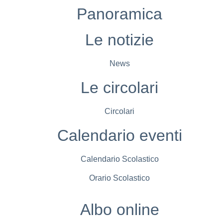
Panoramica
Le notizie
News
Le circolari
Circolari
Calendario eventi
Calendario Scolastico
Orario Scolastico
Albo online