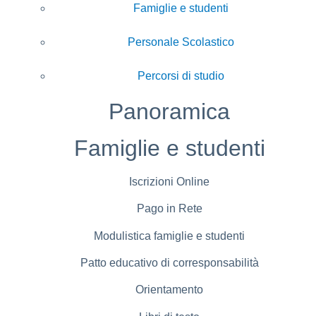
Famiglie e studenti
Personale Scolastico
Percorsi di studio
Panoramica
Famiglie e studenti
Iscrizioni Online
Pago in Rete
Modulistica famiglie e studenti
Patto educativo di corresponsabilità
Orientamento