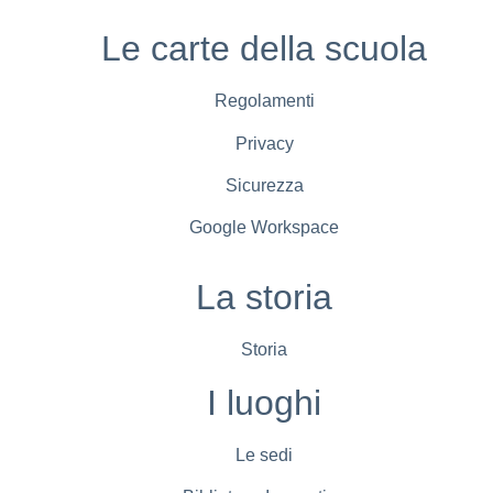
Le carte della scuola
Regolamenti
Privacy
Sicurezza
Google Workspace
La storia
Storia
I luoghi
Le sedi