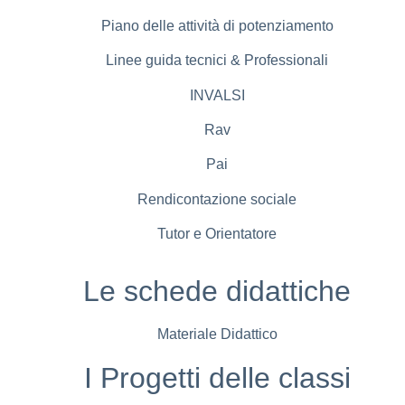
Piano delle attività di potenziamento
Linee guida tecnici & Professionali
INVALSI
Rav
Pai
Rendicontazione sociale
Tutor e Orientatore
Le schede didattiche
Materiale Didattico
I Progetti delle classi