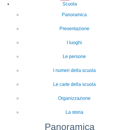
Scuola
Panoramica
Presentazione
I luoghi
Le persone
I numeri della scuola
Le carte della scuola
Organizzazione
La storia
Panoramica